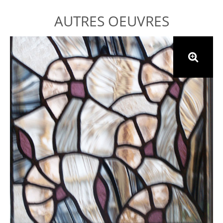
AUTRES OEUVRES