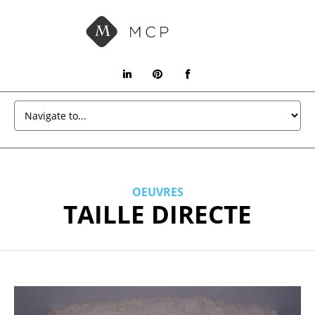
OEUVRES
TAILLE DIRECTE