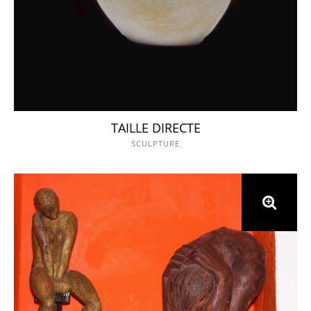
TAILLE DIRECTE
SCULPTURE